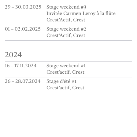
29 – 30.03.2025
Stage weekend #3
Invitée Carmen Leroy à la flûte
Crest’Actif
Crest
01 – 02.02.2025
Stage weekend #2
Crest’Actif
Crest
2024
16 – 17.11.2024
Stage weekend #1
Crest’actif
Crest
26 – 28.07.2024
Stage d’été #1
Crest’actif
Crest