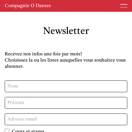
Compagnie O Danses
Newsletter
Recevez nos infos une fois par mois!
Choisissez la ou les listes auxquelles vous souhaitez vous
abonner.
Cours et stages