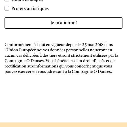
Projets artistiques
Je m’abonne!
Conformément à la loi en vigueur depuis le 25 mai 2018 dans
l’Union Européenne: vos données personnelles ne seront en
aucun cas délivrées à des tiers et sont strictement utilisées par la
Compagnie O Danses. Vous bénéficiez d’un droit d’accès et de
rectification aux informations qui vous concernent que vous
pouvez exercer en vous adressant à la Compagnie O Danses.