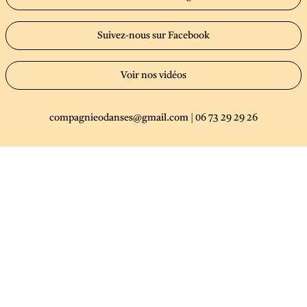
Suivez-nous sur Facebook
Voir nos vidéos
compagnieodanses@gmail.com
|
06 73 29 29 26