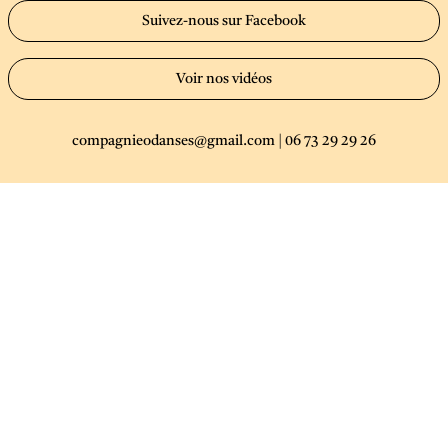
Suivez-nous sur Facebook
Voir nos vidéos
compagnieodanses@gmail.com
|
06 73 29 29 26