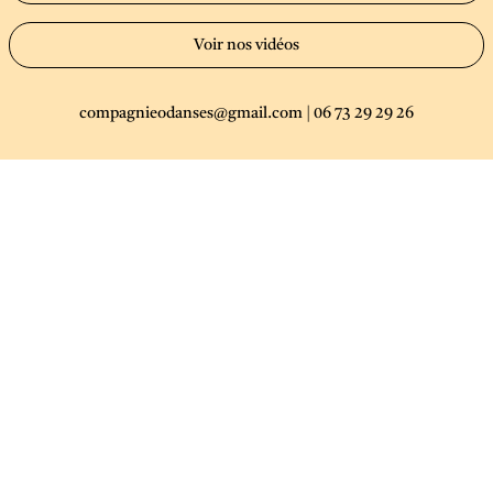
Voir nos vidéos
compagnieodanses@gmail.com
|
06 73 29 29 26