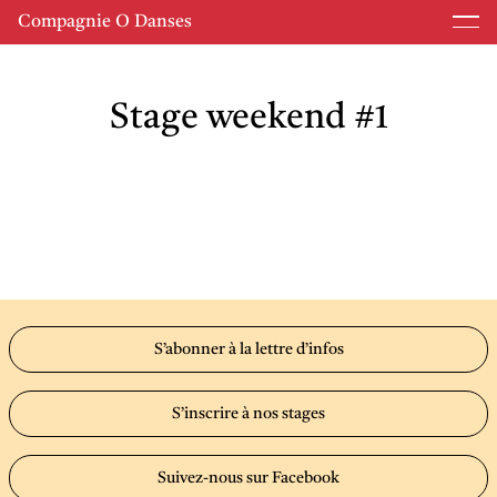
Compagnie O Danses
Stage weekend #1
S’abonner à la lettre d’infos
S’inscrire à nos stages
Suivez-nous sur Facebook